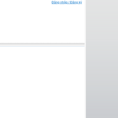
Đăng nhập / Đăng ký