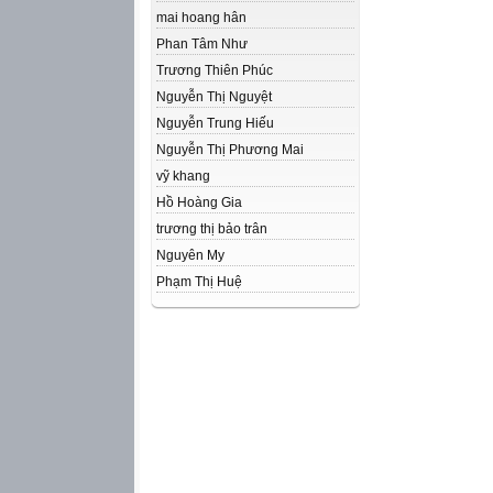
mai hoang hân
Phan Tâm Như
Trương Thiên Phúc
Nguyễn Thị Nguyệt
Nguyễn Trung Hiếu
Nguyễn Thị Phương Mai
vỹ khang
Hồ Hoàng Gia
trương thị bảo trân
Nguyên My
Phạm Thị Huệ