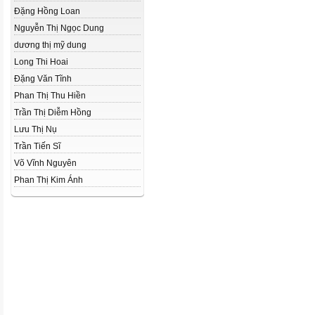
Đặng Hồng Loan
Nguyễn Thị Ngọc Dung
dương thị mỹ dung
Long Thi Hoai
Đặng Văn Tĩnh
Phan Thị Thu Hiền
Trần Thị Diễm Hồng
Lưu Thị Nụ
Trần Tiến Sĩ
Võ Vĩnh Nguyên
Phan Thị Kim Ánh