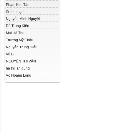
Phạm Kim Tân
lê tiến mạnh
Nguyễn Minh Nguyệt
Đỗ Trung Kiên
Mai Hà Thu
Trương Mỹ Châu
Nguyễn Trung Hiếu
Vũ Bi
NGUYỄN THỊ VÂN
hà thị lan dung
Võ Hoàng Long