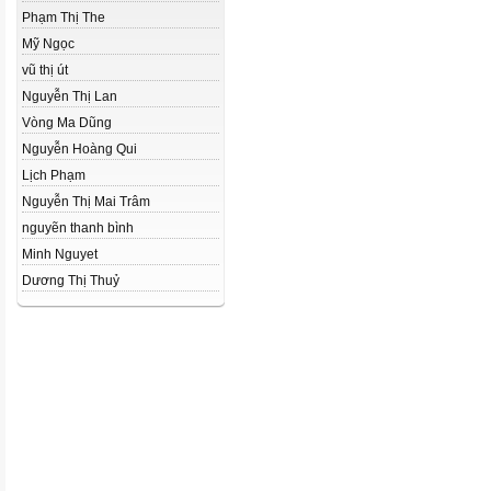
Phạm Thị The
Mỹ Ngọc
vũ thị út
Nguyễn Thị Lan
Vòng Ma Dũng
Nguyễn Hoàng Qui
Lịch Phạm
Nguyễn Thị Mai Trâm
nguyẽn thanh bình
Minh Nguyet
Dương Thị Thuỷ