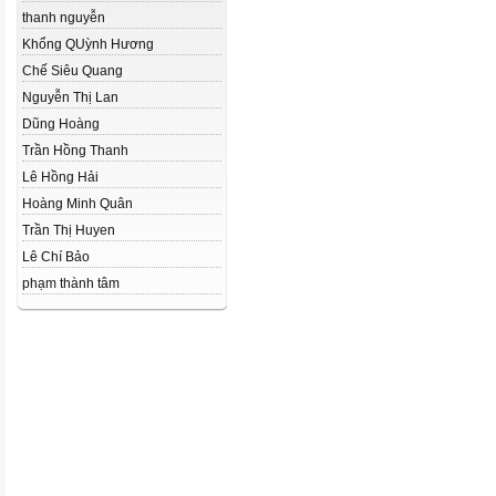
thanh nguyễn
Khổng QUỳnh Hương
Chế Siêu Quang
Nguyễn Thị Lan
Dũng Hoàng
Trần Hồng Thanh
Lê Hồng Hải
Hoàng Minh Quân
Trần Thị Huyen
Lê Chí Bảo
phạm thành tâm