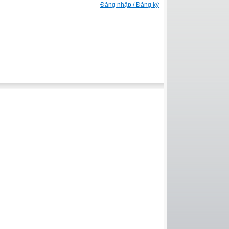
Đăng nhập / Đăng ký