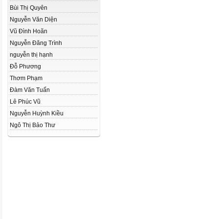
Bùi Thị Quyên
Nguyễn Văn Diện
Vũ Đình Hoãn
Nguyễn Đăng Trình
nguyễn thị hạnh
Đỗ Phương
Thơm Phạm
Đàm Văn Tuấn
Lê Phúc Vũ
Nguyễn Huỳnh Kiều
Ngô Thị Bảo Thư