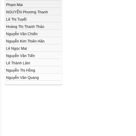
Phạm Mai
NGUYỄN Phương Thanh
Lê Thị Tuyết
Hoàng Thị Thanh Thảo
Nguyễn Văn Chiến
Nguyễn Kim Thiên Hân
Lê Ngọc Mai
Nguyễn Văn Tiến
Lê Thành Lâm
Nguyễn Thị Hồng
Nguyễn Văn Quang