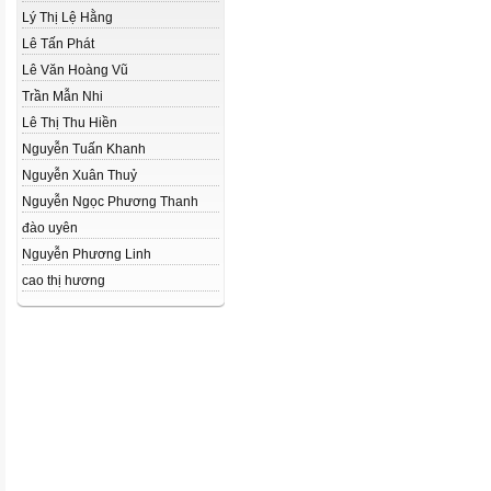
Lý Thị Lệ Hằng
Lê Tấn Phát
Lê Văn Hoàng Vũ
Trần Mẫn Nhi
Lê Thị Thu Hiền
Nguyễn Tuấn Khanh
Nguyễn Xuân Thuỷ
Nguyễn Ngọc Phương Thanh
đào uyên
Nguyễn Phương Linh
cao thị hương