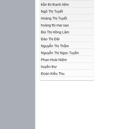
trần thị thanh liêm
Ngô Thị Tuyết
Hoàng Thị Tuyết
hoàng thị mai sao
Bùi Thị Hồng Lâm
Đào Thị Đãi
Nguyễn Thị Thắm
Nguyễn Thị Ngọc Tuyền
Phan Hoài Niệm
huyền thư
Đoàn Kiều Thu