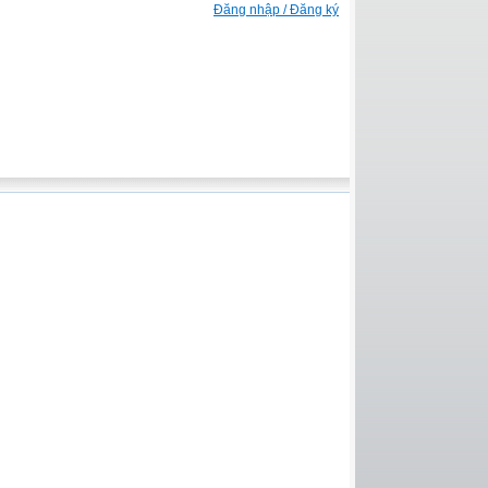
Đăng nhập / Đăng ký