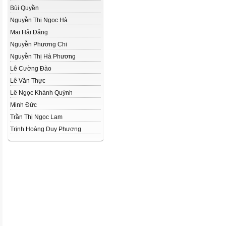
Bùi Quyền
Nguyễn Thị Ngọc Hà
Mai Hải Đăng
Nguyễn Phương Chi
Nguyễn Thị Hà Phương
Lê Cường Đào
Lê Văn Thực
Lê Ngọc Khánh Quỳnh
Minh Đức
Trần Thị Ngọc Lam
Trịnh Hoàng Duy Phương