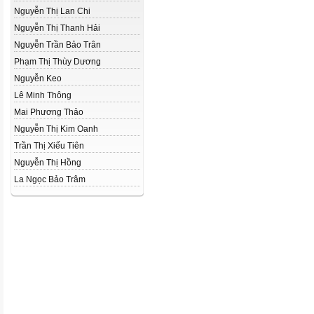
Nguyễn Thị Lan Chi
Nguyễn Thị Thanh Hải
Nguyễn Trần Bảo Trân
Phạm Thị Thùy Dương
Nguyễn Keo
Lê Minh Thông
Mai Phương Thảo
Nguyễn Thị Kim Oanh
Trần Thị Xiếu Tiên
Nguyễn Thị Hồng
La Ngọc Bảo Trâm