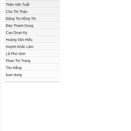
Thân Văn Tuất
Chu Thị Thảo
Đặng Thị Hồng Thi
Đào Thanh Dung
Cao Doan Ky
Hoàng Văn Hiếu
Huỳnh Khắc Lâm
Lã Phú Vịnh
Phan Thi Trang
Thu Hằng
tuan dung