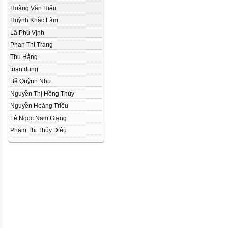
Hoàng Văn Hiếu
Huỳnh Khắc Lâm
Lã Phú Vịnh
Phan Thi Trang
Thu Hằng
tuan dung
Bế Quỳnh Như
Nguyễn Thị Hồng Thúy
Nguyễn Hoàng Triều
Lê Ngọc Nam Giang
Phạm Thị Thúy Diệu