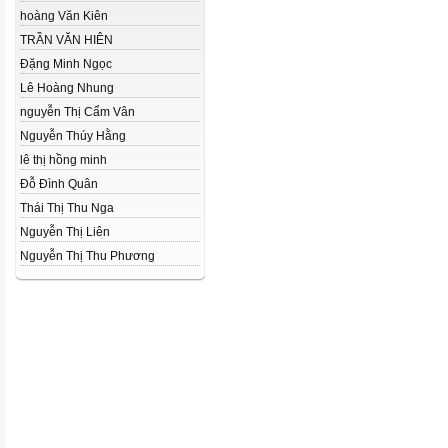
hoàng Văn Kiên
TRẦN VĂN HIÊN
Đặng Minh Ngọc
Lê Hoàng Nhung
nguyễn Thị Cẩm Vân
Nguyễn Thúy Hằng
lê thị hồng minh
Đỗ Đình Quân
Thái Thị Thu Nga
Nguyễn Thị Liên
Nguyễn Thị Thu Phương