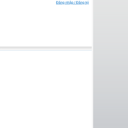
Đăng nhập / Đăng ký