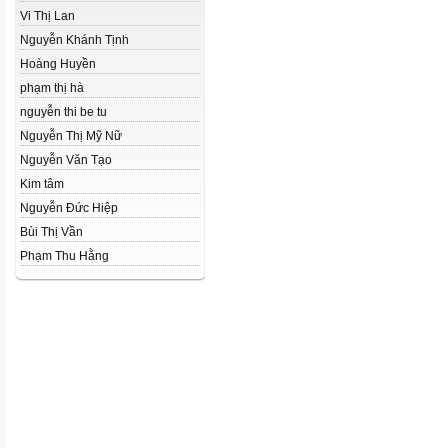
Vi Thị Lan
Nguyễn Khánh Tịnh
Hoàng Huyền
phạm thị hà
nguyễn thi be tu
Nguyễn Thị Mỹ Nữ
Nguyễn Văn Tạo
Kim tâm
Nguyễn Đức Hiệp
Bùi Thị Vần
Phạm Thu Hằng