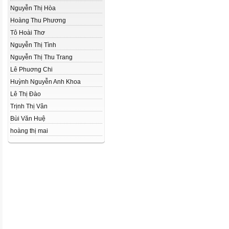
Nguyễn Thị Hòa
Hoàng Thu Phương
Tô Hoài Thơ
Nguyễn Thị Tình
Nguyễn Thị Thu Trang
Lê Phuơng Chi
Huỳnh Nguyễn Anh Khoa
Lê Thị Đào
Trịnh Thị Vân
Bùi Văn Huệ
hoàng thị mai