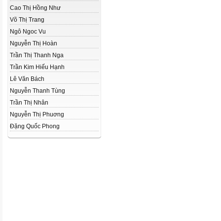
Cao Thị Hồng Như
Võ Thị Trang
Ngô Ngoc Vu
Nguyễn Thị Hoàn
Trần Thị Thanh Nga
Trần Kim Hiếu Hạnh
Lê Văn Bách
Nguyễn Thanh Tùng
Trần Thị Nhân
Nguyễn Thị Phuơng
Đặng Quốc Phong