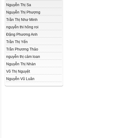
Nguyễn Thị Sa
Nguyễn Thị Phượng
Trần Thị Như Minh
nguyễn thi hông roi
Đặng Phương Anh
Trần Thị Yến
Trần Phương Thảo
nguyễn thị cảm loan
Nguyễn Thị Nhàn
Võ Thị Nguyệt
Nguyễn Vũ Luân