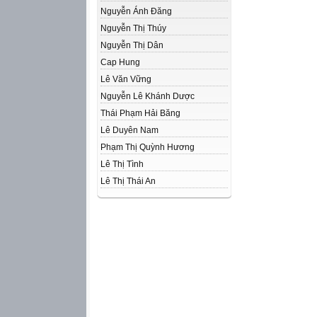
Nguyễn Ánh Đăng
Nguyễn Thị Thúy
Nguyễn Thị Dân
Cap Hung
Lê Văn Vững
Nguyễn Lê Khánh Dược
Thái Phạm Hải Băng
Lê Duyên Nam
Phạm Thị Quỳnh Hương
Lê Thị Tình
Lê Thị Thái An