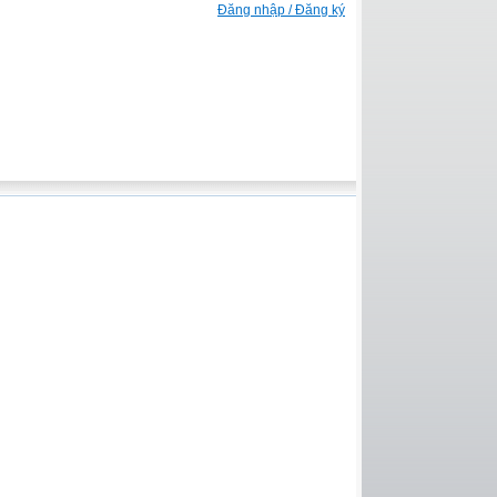
Đăng nhập / Đăng ký