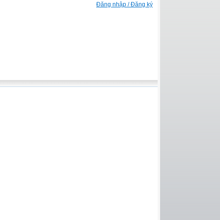
Đăng nhập / Đăng ký