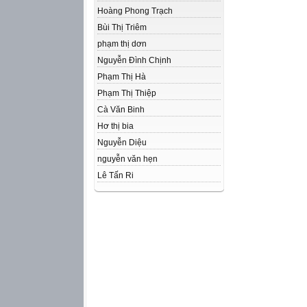
Hoàng Phong Trạch
Bùi Thị Triêm
phạm thị dơn
Nguyễn Đình Chịnh
Phạm Thị Hà
Phạm Thị Thiệp
Cà Văn Binh
Hơ thị bia
Nguyễn Diệu
nguyễn văn hẹn
Lê Tấn Ri