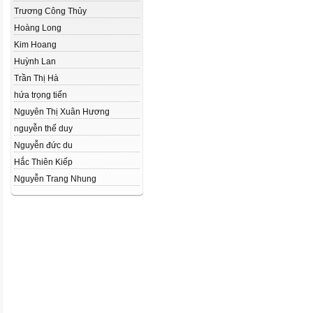
Trương Công Thủy
Hoàng Long
Kim Hoang
Huỳnh Lan
Trần Thị Hà
hứa trọng tiến
Nguyên Thị Xuân Hương
nguyễn thế duy
Nguyễn đức du
Hắc Thiên Kiếp
Nguyễn Trang Nhung