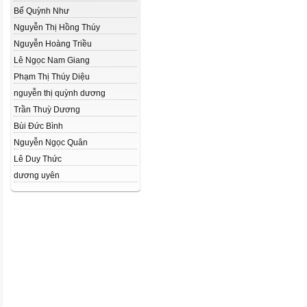
Bế Quỳnh Như
Nguyễn Thị Hồng Thúy
Nguyễn Hoàng Triều
Lê Ngọc Nam Giang
Phạm Thị Thúy Diệu
nguyễn thị quỳnh dương
Trần Thuỳ Dương
Bùi Đức Bình
Nguyễn Ngọc Quân
Lê Duy Thức
dương uyên