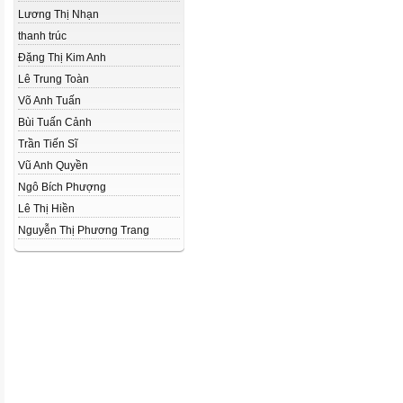
Lương Thị Nhạn
thanh trúc
Đặng Thị Kim Anh
Lê Trung Toàn
Võ Anh Tuấn
Bùi Tuấn Cảnh
Trần Tiến Sĩ
Vũ Anh Quyền
Ngô Bích Phượng
Lê Thị Hiền
Nguyễn Thị Phương Trang