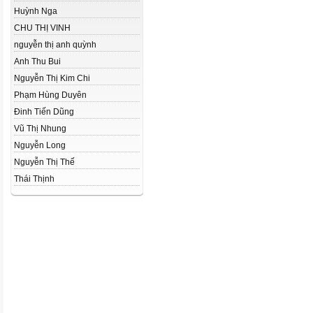
Huỳnh Nga
CHU THỊ VINH
nguyễn thị anh quỳnh
Anh Thu Bui
Nguyễn Thị Kim Chi
Phạm Hùng Duyên
Đinh Tiến Dũng
Vũ Thị Nhung
Nguyễn Long
Nguyễn Thị Thế
Thái Thịnh