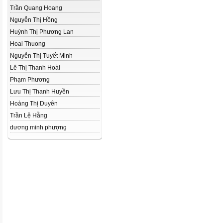
Trần Quang Hoang
Nguyễn Thị Hồng
Huỳnh Thị Phương Lan
Hoai Thuong
Nguyễn Thị Tuyết Minh
Lê Thị Thanh Hoài
Phạm Phương
Lưu Thị Thanh Huyền
Hoàng Thị Duyên
Trần Lệ Hằng
dương minh phượng