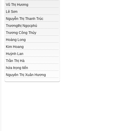
Vũ Thị Hương
Lê Sơn
Nguyễn Thị Thanh Trúc
Trươngthị Ngọcphú
Trương Công Thủy
Hoàng Long
Kim Hoang
Huỳnh Lan
Trần Thị Hà
hứa trọng tiến
Nguyên Thị Xuân Hương