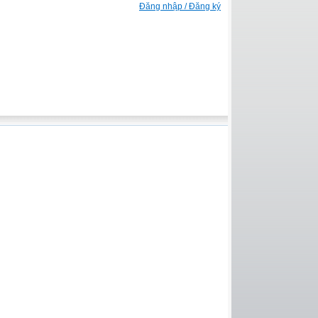
Đăng nhập / Đăng ký