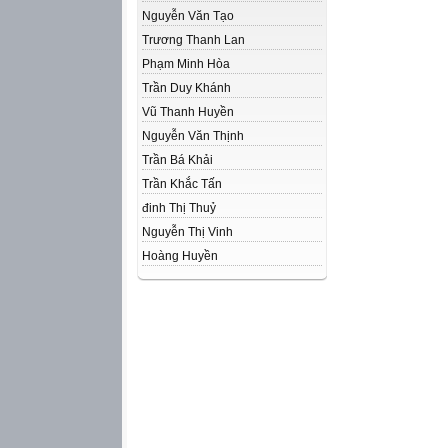
Nguyễn Văn Tạo
Trương Thanh Lan
Phạm Minh Hòa
Trần Duy Khánh
Vũ Thanh Huyền
Nguyễn Văn Thịnh
Trần Bá Khải
Trần Khắc Tấn
đinh Thị Thuỷ
Nguyễn Thị Vinh
Hoàng Huyền