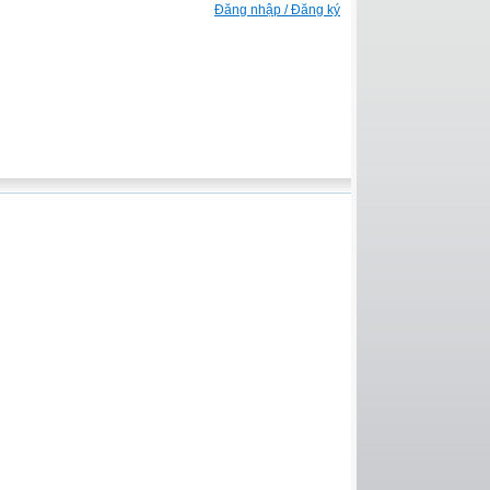
Đăng nhập / Đăng ký