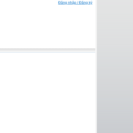
Đăng nhập / Đăng ký