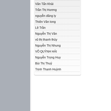
Văn Tấn Khải
Trần Thị Hương
nguyễn đăng ly
Thiên Vân long
Lê Trần
Nguyễn Thị Vân
vũ thị thanh thủy
Nguyễn Thị Nhung
VÕ QUỲNH HẢI
Nguyễn Trọng Huy
Bùi Thị Thuỷ
Trịnh Thanh Huỳnh