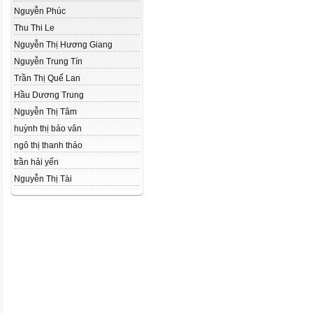
Nguyễn Phúc
Thu Thi Le
Nguyễn Thị Hương Giang
Nguyễn Trung Tín
Trần Thị Quế Lan
Hầu Dương Trung
Nguyễn Thị Tâm
huỳnh thị bảo vân
ngô thị thanh thảo
trần hải yến
Nguyễn Thị Tài