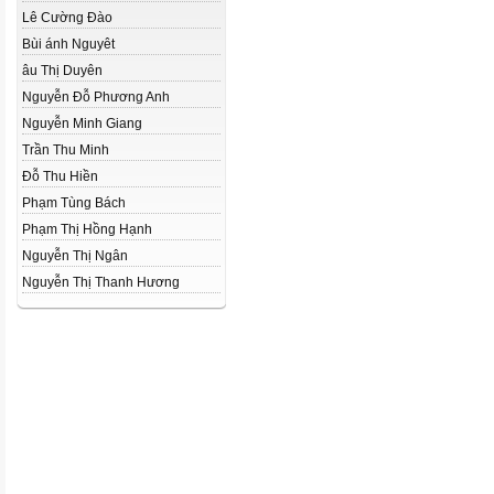
Lê Cường Đào
Bùi ánh Nguyêt
âu Thị Duyên
Nguyễn Đỗ Phương Anh
Nguyễn Minh Giang
Trần Thu Minh
Đỗ Thu Hiền
Phạm Tùng Bách
Phạm Thị Hồng Hạnh
Nguyễn Thị Ngân
Nguyễn Thị Thanh Hương