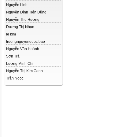
Nguyễn Linh
Nguyễn Đình Tiến Dũng
Nguyễn Thu Hương
Dương Thị Nhạn
le kim
truongnguyenquoc bao
Nguyễn Văn Hoành
Sơn Trà
Lương Minh Chi
Nguyễn Thị Kim Oanh
Trần Ngọc