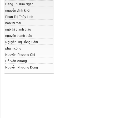
Đăng Thị Kim Ngân
nguyễn đình khởi
Phan Thị Thùy Linh
ban thi mai
ngô thị thanh thảo
nguyễn thanh thảo
Nguyễn Thị Hồng Sâm
phạm công
Nguyễn Phương Chi
Đỗ Văn Vương
Nguyễn Phương Đông