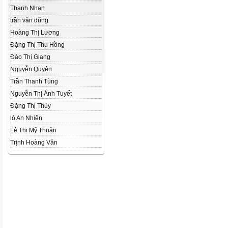
Thanh Nhan
trần văn dũng
Hoàng Thị Lương
Đặng Thị Thu Hồng
Đào Thị Giang
Nguyễn Quyên
Trần Thanh Tùng
Nguyễn Thị Ánh Tuyết
Đặng Thị Thủy
lò An Nhiên
Lê Thị Mỹ Thuận
Trịnh Hoàng Vân