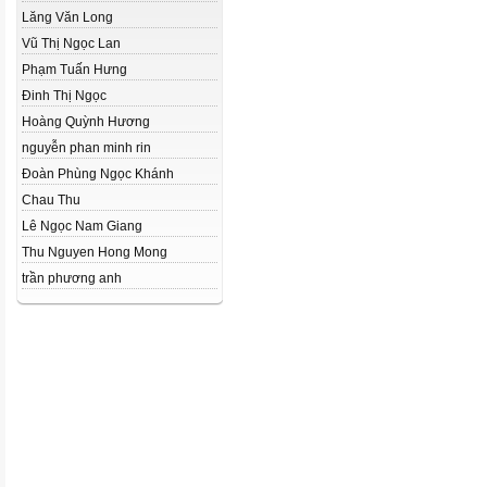
Lăng Văn Long
Vũ Thị Ngọc Lan
Phạm Tuấn Hưng
Đinh Thị Ngọc
Hoàng Quỳnh Hương
nguyễn phan minh rin
Đoàn Phùng Ngọc Khánh
Chau Thu
Lê Ngọc Nam Giang
Thu Nguyen Hong Mong
trần phương anh