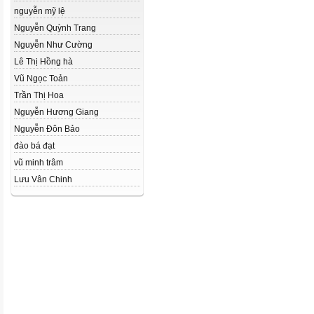
nguyễn mỹ lệ
Nguyễn Quỳnh Trang
Nguyễn Như Cường
Lê Thị Hồng hà
Vũ Ngọc Toản
Trần Thị Hoa
Nguyễn Hương Giang
Nguyễn Đôn Bảo
đào bá đạt
vũ minh trâm
Lưu Vân Chinh