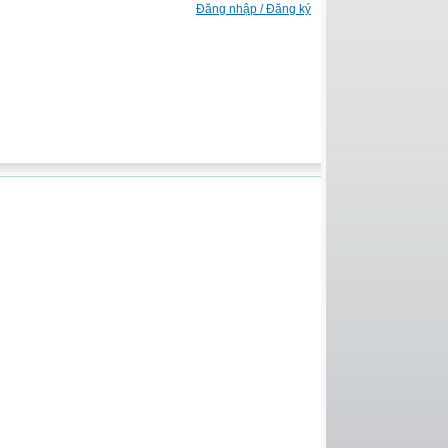
Đăng nhập / Đăng ký