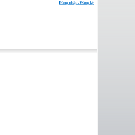
Đăng nhập / Đăng ký