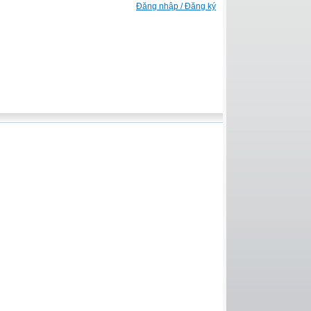
Đăng nhập / Đăng ký