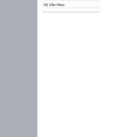
Vũ Văn Hieu