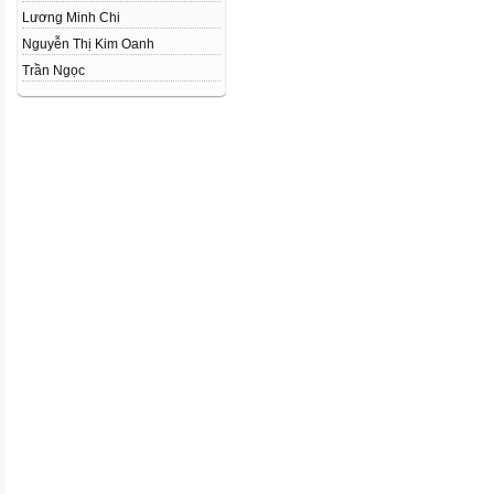
Lương Minh Chi
Nguyễn Thị Kim Oanh
Trần Ngọc