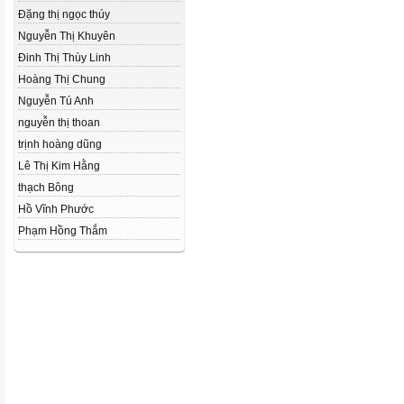
Đặng thị ngọc thúy
Nguyễn Thị Khuyên
Đinh Thị Thùy Linh
Hoàng Thị Chung
Nguyễn Tú Anh
nguyễn thị thoan
trịnh hoàng dũng
Lê Thị Kim Hằng
thạch Bông
Hồ Vĩnh Phước
Phạm Hồng Thắm