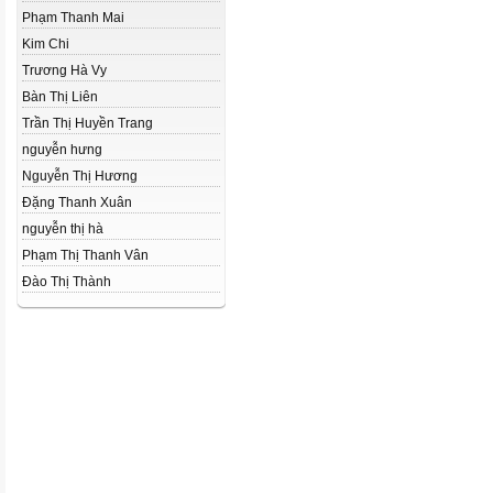
Phạm Thanh Mai
Kim Chi
Trương Hà Vy
Bàn Thị Liên
Trần Thị Huyền Trang
nguyễn hưng
Nguyễn Thị Hương
Đặng Thanh Xuân
nguyễn thị hà
Phạm Thị Thanh Vân
Đào Thị Thành