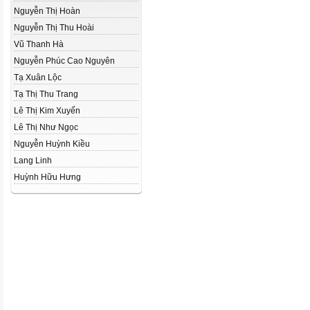
Nguyễn Thị Hoàn
Nguyễn Thị Thu Hoài
Vũ Thanh Hà
Nguyễn Phúc Cao Nguyên
Tạ Xuân Lộc
Tạ Thị Thu Trang
Lê Thị Kim Xuyến
Lê Thị Như Ngọc
Nguyễn Huỳnh Kiều
Lang Linh
Huỳnh Hữu Hưng