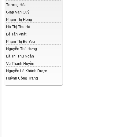
Trương Hòa
Giáp Văn Quý
Phạm Thị Hồng
Hà Thị Thu Hà
Lê Tấn Phát
Phạm Thị Bé Yeu
Nguyễn Thế Hưng
Lã Thị Thu Ngân
Vũ Thanh Huyền
Nguyễn Lê Khánh Dược
Huỳnh Công Trạng