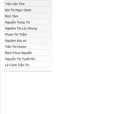
Trần Văn Tính
Bùi Thị Ngọc Oanh
Bích Tâm
Nguyễn Trung Tín
Nghiêm Thị Lộc Nhung
Phạm Thị Thắm
Nguỹen bảo an
Trần Thị Huyen
Bách Khoa Nguyễn
Nguyễn Thị Tuyết Nhi
Lê Cảnh Trần Tín