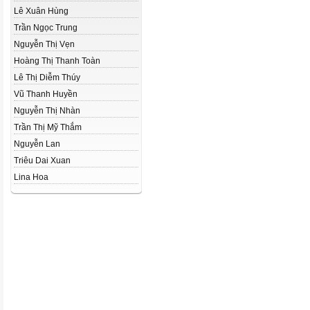
Lê Xuân Hùng
Trần Ngọc Trung
Nguyễn Thị Vẹn
Hoàng Thị Thanh Toàn
Lê Thị Diễm Thúy
Vũ Thanh Huyền
Nguyễn Thị Nhàn
Trần Thị Mỹ Thắm
Nguyễn Lan
Triêu Dai Xuan
Lina Hoa