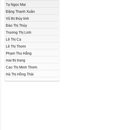
Tạ Ngọc Mai
Đặng Thanh Xuân
Vũ thị thùy linh
Đào Thị Thủy
Trương Thị Linh
Lê Thị Ca
Lê Thị Thơm
Phạm Thu Hằng
mai thị trang
Cao Thị Minh Thơm
Hà Thị Hồng Thái