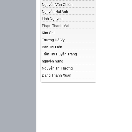
Nguyễn Văn Chiến
Nguyễn Hải Anh
Linh Nguyen
Phạm Thanh Mai
Kim Chi
Trương Hà Vy
Bàn Thị Liên
Trần Thị Huyền Trang
nguyễn hưng
Nguyễn Thị Hương
Đặng Thanh Xuân