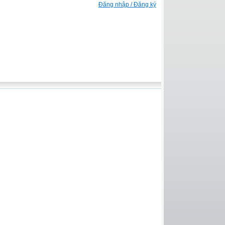
Đăng nhập / Đăng ký